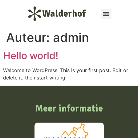
Walderhof
Auteur:
admin
Hello world!
Welcome to WordPress. This is your first post. Edit or
delete it, then start writing!
Meer informatie