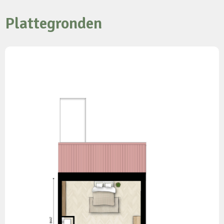
Plattegronden