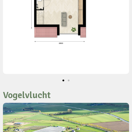
Vogelvlucht