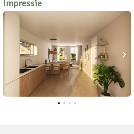
Impressie