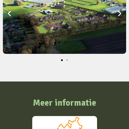
Meer informatie