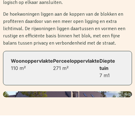
logisch op elkaar aansluiten.
De hoekwoningen liggen aan de koppen van de blokken en
profiteren daardoor van een meer open ligging en extra
lichtinval. De rijwoningen liggen daartussen en vormen een
rustige en efficiënte basis binnen het blok, met een fijne
balans tussen privacy en verbondenheid met de straat.
Woonoppervlakte
Perceeloppervlakte
Diepte
110 m²
271 m²
tuin
7 m1