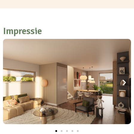
Impressie