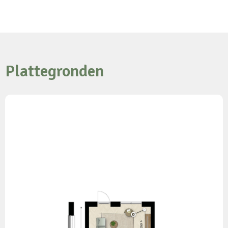
Plattegronden