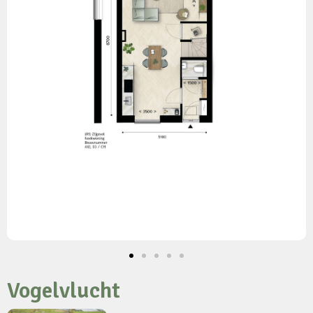
Vogelvlucht