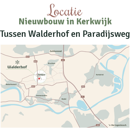
Locatie
Nieuwbouw in Kerkwijk
Tussen Walderhof en Paradijsweg