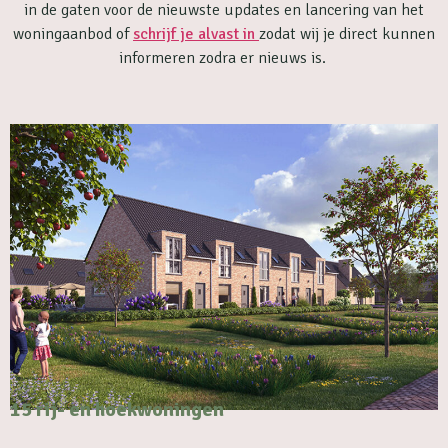
in de gaten voor de nieuwste updates en lancering van het
woningaanbod of
schrijf je alvast in
zodat wij je direct kunnen
informeren zodra er nieuws is.
15 rij- en hoekwoningen