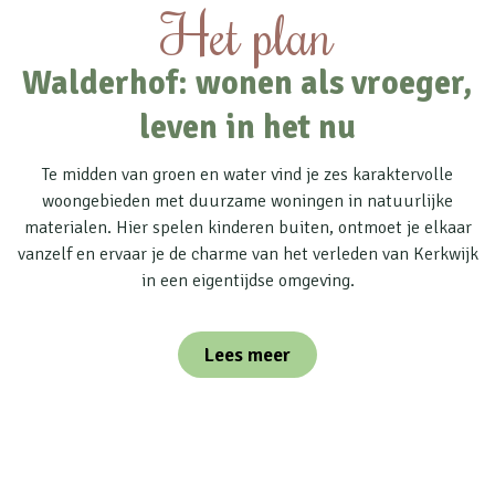
Het plan
Walderhof: wonen als vroeger,
leven in het nu
Te midden van groen en water vind je zes karaktervolle
woongebieden met duurzame woningen in natuurlijke
materialen. Hier spelen kinderen buiten, ontmoet je elkaar
vanzelf en ervaar je de charme van het verleden van Kerkwijk
in een eigentijdse omgeving.
Lees meer