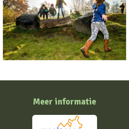
Meer informatie