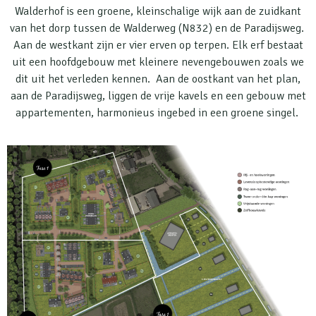
Walderhof is een groene, kleinschalige wijk aan de zuidkant
van het dorp tussen de Walderweg (N832) en de Paradijsweg.
Aan de westkant zijn er vier erven op terpen. Elk erf bestaat
uit een hoofdgebouw met kleinere nevengebouwen zoals we
dit uit het verleden kennen. Aan de oostkant van het plan,
aan de Paradijsweg, liggen de vrije kavels en een gebouw met
appartementen, harmonieus ingebed in een groene singel.