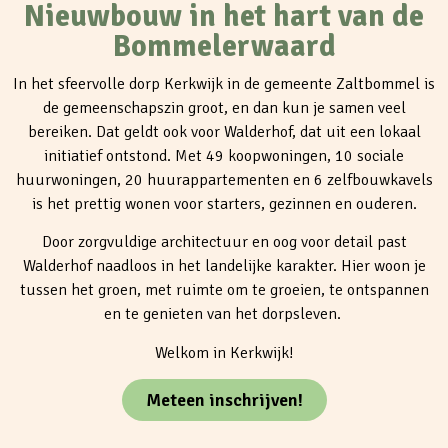
Nieuwbouw in het hart van de
Bommelerwaard
In het sfeervolle dorp Kerkwijk in de gemeente Zaltbommel is
de gemeenschapszin groot, en dan kun je samen veel
bereiken. Dat geldt ook voor Walderhof, dat uit een lokaal
initiatief ontstond. Met 49 koopwoningen, 10 sociale
huurwoningen, 20 huurappartementen en 6 zelfbouwkavels
is het prettig wonen voor starters, gezinnen en ouderen.
Door zorgvuldige architectuur en oog voor detail past
Walderhof naadloos in het landelijke karakter. Hier woon je
tussen het groen, met ruimte om te groeien, te ontspannen
en te genieten van het dorpsleven.
Welkom in Kerkwijk!
Meteen inschrijven!