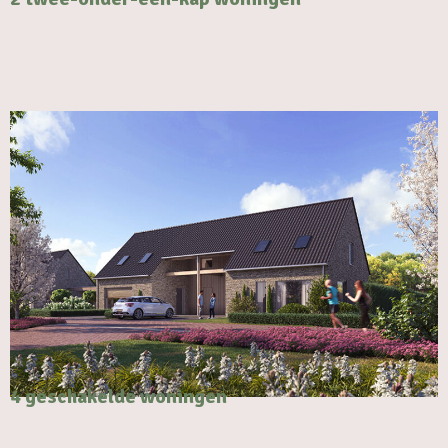
4 geschakelde woningen