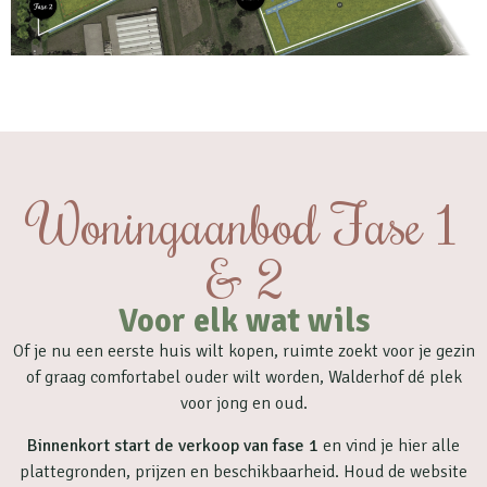
Woningaanbod Fase 1
& 2
Voor elk wat wils
Of je nu een eerste huis wilt kopen, ruimte zoekt voor je gezin
of graag comfortabel ouder wilt worden, Walderhof dé plek
voor jong en oud.
Binnenkort start de verkoop van fase 1
en vind je hier alle
plattegronden, prijzen en beschikbaarheid. Houd de website